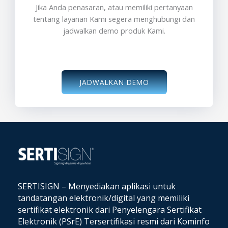
Jika Anda penasaran, atau memiliki pertanyaan
tentang layanan Kami segera menghubungi dan
jadwalkan demo produk Kami.
JADWALKAN DEMO
SERTISIGN – Menyediakan aplikasi untuk
tandatangan elektronik/digital yang memiliki
sertifikat elektronik dari Penyelengara Sertifikat
Elektronik (PSrE) Tersertifikasi resmi dari Kominfo