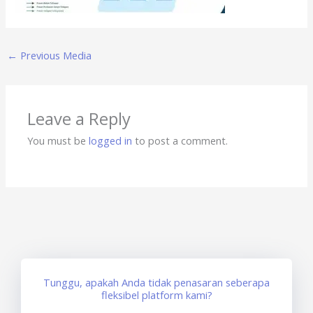
←
Previous Media
Leave a Reply
You must be
logged in
to post a comment.
Tunggu, apakah Anda tidak penasaran seberapa
fleksibel platform kami?