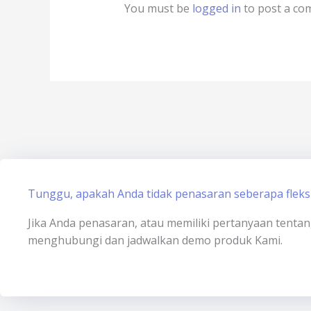
You must be
logged in
to post a co
Tunggu, apakah Anda tidak penasaran seberapa fleksi
Jika Anda penasaran, atau memiliki pertanyaan tenta
menghubungi dan jadwalkan demo produk Kami.