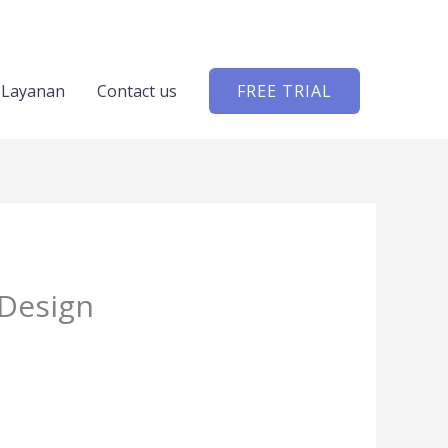
Layanan
Contact us
FREE TRIAL
 Design