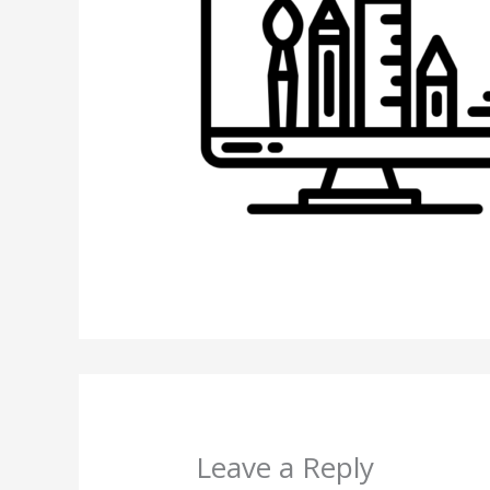
Leave a Reply