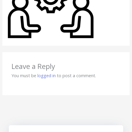
Leave a Reply
You must be
logged in
to post a comment.