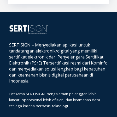
SERTISIGN – Menyediakan aplikasi untuk
tandatangan elektronik/digital yang memiliki
sertifikat elektronik dari Penyelengara Sertifikat
Elektronik (PSrE) Tersertifikasi resmi dari Kominfo
dan
menyediakan solusi lengkap bagi kepatuhan
dan keamanan bisnis digital perusahaan di
Indonesia.
Bersama SERTISIGN, pengalaman pelanggan lebih
lancar, operasional lebih efisien, dan keamanan data
terjaga karena berbasis teknologi.