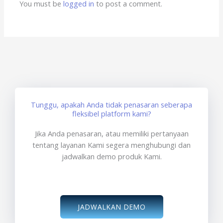
You must be
logged in
to post a comment.
Tunggu, apakah Anda tidak penasaran seberapa
fleksibel platform kami?
Jika Anda penasaran, atau memiliki pertanyaan
tentang layanan Kami segera menghubungi dan
jadwalkan demo produk Kami.
JADWALKAN DEMO