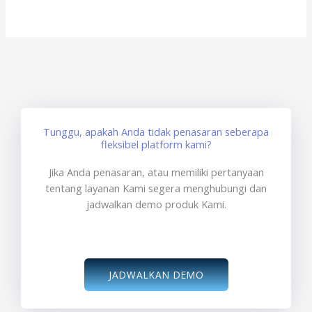
Tunggu, apakah Anda tidak penasaran seberapa
fleksibel platform kami?
Jika Anda penasaran, atau memiliki pertanyaan
tentang layanan Kami segera menghubungi dan
jadwalkan demo produk Kami.
JADWALKAN DEMO