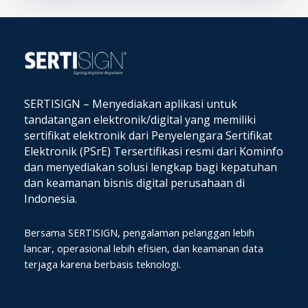
SERTISIGN – Menyediakan aplikasi untuk
tandatangan elektronik/digital yang memiliki
sertifikat elektronik dari Penyelengara Sertifikat
Elektronik (PSrE) Tersertifikasi resmi dari Kominfo
dan
menyediakan solusi lengkap bagi kepatuhan
dan keamanan bisnis digital perusahaan di
Indonesia.
Bersama SERTISIGN, pengalaman pelanggan lebih
lancar, operasional lebih efisien, dan keamanan data
terjaga karena berbasis teknologi.