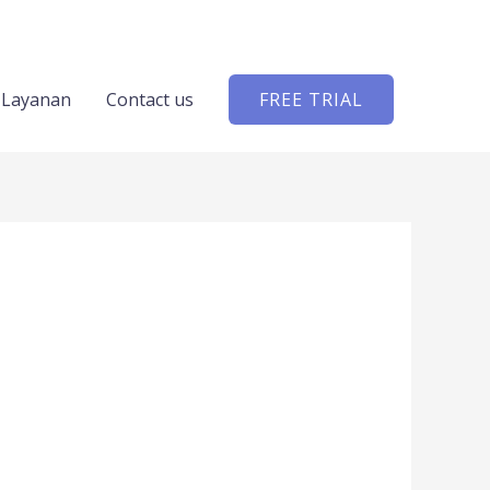
Layanan
Contact us
FREE TRIAL