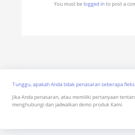
You must be
logged in
to post a co
Tunggu, apakah Anda tidak penasaran seberapa fleksi
Jika Anda penasaran, atau memiliki pertanyaan tenta
menghubungi dan jadwalkan demo produk Kami.