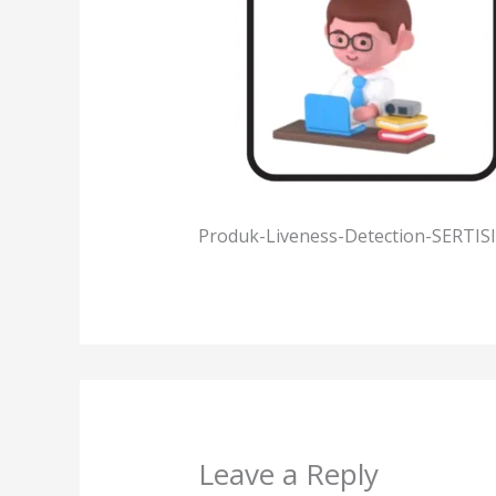
Produk-Liveness-Detection-SERTIS
Leave a Reply