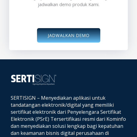
jadwalkan demo produk Kami.
JADWALKAN DEMO
SERTISIGN – Menyediakan aplikasi untuk
tandatangan elektronik/digital yang memiliki
sertifikat elektronik dari Penyelengara Sertifikat
Elektronik (PSrE) Tersertifikasi resmi dari Kominfo
dan
menyediakan solusi lengkap bagi kepatuhan
dan keamanan bisnis digital perusahaan di