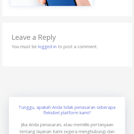
Leave a Reply
You must be
logged in
to post a comment.
Tunggu, apakah Anda tidak penasaran seberapa
fleksibel platform kami?
Jika Anda penasaran, atau memiliki pertanyaan
tentang layanan Kami segera menghubungi dan