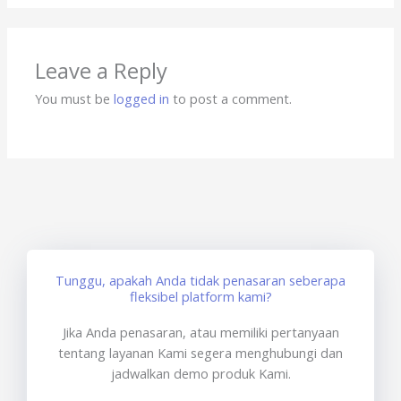
Leave a Reply
You must be
logged in
to post a comment.
Tunggu, apakah Anda tidak penasaran seberapa
fleksibel platform kami?
Jika Anda penasaran, atau memiliki pertanyaan
tentang layanan Kami segera menghubungi dan
jadwalkan demo produk Kami.