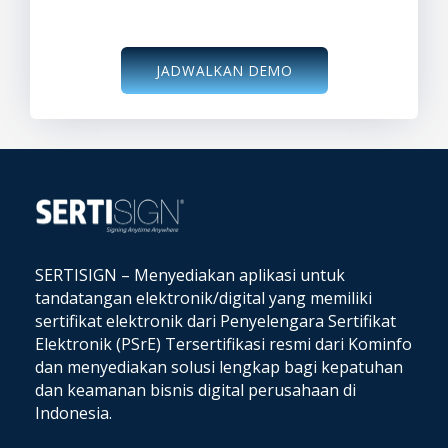
JADWALKAN DEMO
SERTISIGN – Menyediakan aplikasi untuk
tandatangan elektronik/digital yang memiliki
sertifikat elektronik dari Penyelengara Sertifikat
Elektronik (PSrE) Tersertifikasi resmi dari Kominfo
dan
menyediakan solusi lengkap bagi kepatuhan
dan keamanan bisnis digital perusahaan di
Indonesia.