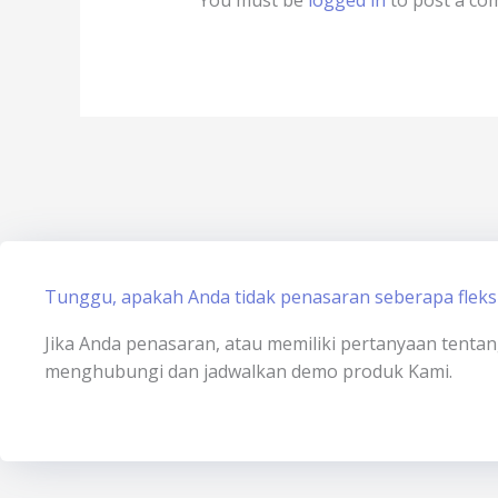
Tunggu, apakah Anda tidak penasaran seberapa fleksi
Jika Anda penasaran, atau memiliki pertanyaan tenta
menghubungi dan jadwalkan demo produk Kami.