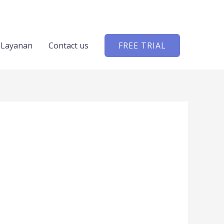
Layanan
Contact us
FREE TRIAL