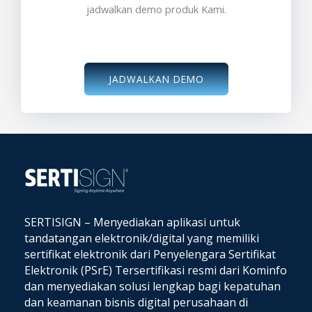
jadwalkan demo produk Kami.
JADWALKAN DEMO
SERTISIGN – Menyediakan aplikasi untuk
tandatangan elektronik/digital yang memiliki
sertifikat elektronik dari Penyelengara Sertifikat
Elektronik (PSrE) Tersertifikasi resmi dari Kominfo
dan
menyediakan solusi lengkap bagi kepatuhan
dan keamanan bisnis digital perusahaan di