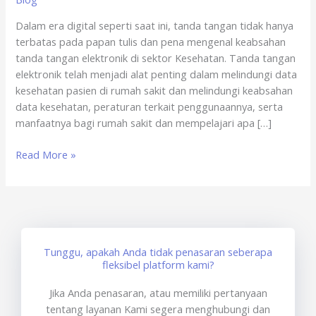
di
Dalam era digital seperti saat ini, tanda tangan tidak hanya
Sektor
terbatas pada papan tulis dan pena mengenal keabsahan
Kesehatan
tanda tangan elektronik di sektor Kesehatan. Tanda tangan
elektronik telah menjadi alat penting dalam melindungi data
kesehatan pasien di rumah sakit dan melindungi keabsahan
data kesehatan, peraturan terkait penggunaannya, serta
manfaatnya bagi rumah sakit dan mempelajari apa […]
Read More »
Tunggu, apakah Anda tidak penasaran seberapa
fleksibel platform kami?
Jika Anda penasaran, atau memiliki pertanyaan
tentang layanan Kami segera menghubungi dan