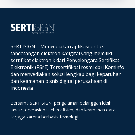
SERTISIGN – Menyediakan aplikasi untuk
tandatangan elektronik/digital yang memiliki
sertifikat elektronik dari Penyelengara Sertifikat
Elektronik (PSrE) Tersertifikasi resmi dari Kominfo
dan
menyediakan solusi lengkap bagi kepatuhan
dan keamanan bisnis digital perusahaan di
Indonesia.
Bersama SERTISIGN, pengalaman pelanggan lebih
lancar, operasional lebih efisien, dan keamanan data
terjaga karena berbasis teknologi.