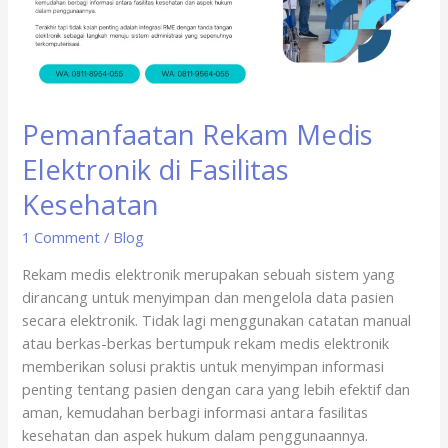
Kesehatan
Pemanfaatan Rekam Medis
Elektronik di Fasilitas
Kesehatan
1 Comment
/
Blog
Rekam medis elektronik merupakan sebuah sistem yang
dirancang untuk menyimpan dan mengelola data pasien
secara elektronik. Tidak lagi menggunakan catatan manual
atau berkas-berkas bertumpuk rekam medis elektronik
memberikan solusi praktis untuk menyimpan informasi
penting tentang pasien dengan cara yang lebih efektif dan
aman, kemudahan berbagi informasi antara fasilitas
kesehatan dan aspek hukum dalam penggunaannya.