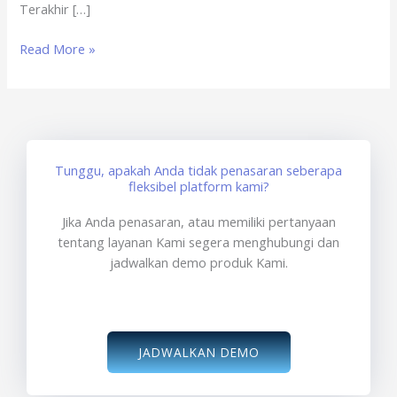
Terakhir […]
Read More »
Tunggu, apakah Anda tidak penasaran seberapa
fleksibel platform kami?
Jika Anda penasaran, atau memiliki pertanyaan
tentang layanan Kami segera menghubungi dan
jadwalkan demo produk Kami.
JADWALKAN DEMO