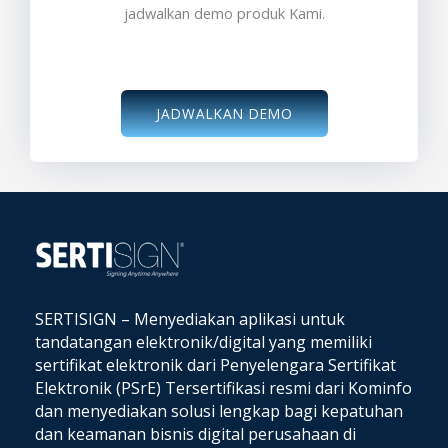
jadwalkan demo produk Kami.
JADWALKAN DEMO
SERTISIGN – Menyediakan aplikasi untuk
tandatangan elektronik/digital yang memiliki
sertifikat elektronik dari Penyelengara Sertifikat
Elektronik (PSrE) Tersertifikasi resmi dari Kominfo
dan
menyediakan solusi lengkap bagi kepatuhan
dan keamanan bisnis digital perusahaan di