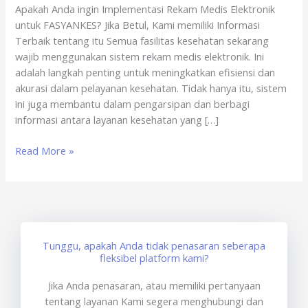
Apakah Anda ingin Implementasi Rekam Medis Elektronik
FASYANKES
untuk FASYANKES? Jika Betul, Kami memiliki Informasi
Terbaik tentang itu Semua fasilitas kesehatan sekarang
wajib menggunakan sistem rekam medis elektronik. Ini
adalah langkah penting untuk meningkatkan efisiensi dan
akurasi dalam pelayanan kesehatan. Tidak hanya itu, sistem
ini juga membantu dalam pengarsipan dan berbagi
informasi antara layanan kesehatan yang […]
Read More »
Tunggu, apakah Anda tidak penasaran seberapa
fleksibel platform kami?
Jika Anda penasaran, atau memiliki pertanyaan
tentang layanan Kami segera menghubungi dan