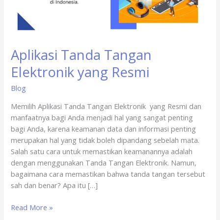
Aplikasi Tanda Tangan
Elektronik yang Resmi
Blog
Memilih Aplikasi Tanda Tangan Elektronik yang Resmi dan
manfaatnya bagi Anda menjadi hal yang sangat penting
bagi Anda, karena keamanan data dan informasi penting
merupakan hal yang tidak boleh dipandang sebelah mata.
Salah satu cara untuk memastikan keamanannya adalah
dengan menggunakan Tanda Tangan Elektronik. Namun,
bagaimana cara memastikan bahwa tanda tangan tersebut
sah dan benar? Apa itu […]
Read More »