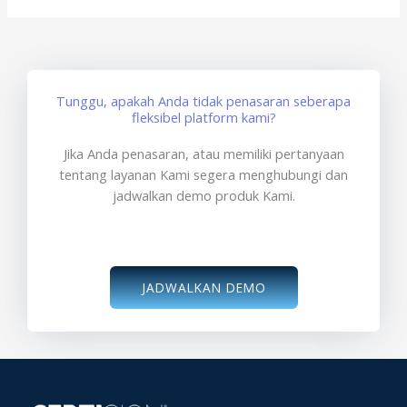
Tunggu, apakah Anda tidak penasaran seberapa
fleksibel platform kami?
Jika Anda penasaran, atau memiliki pertanyaan
tentang layanan Kami segera menghubungi dan
jadwalkan demo produk Kami.
JADWALKAN DEMO