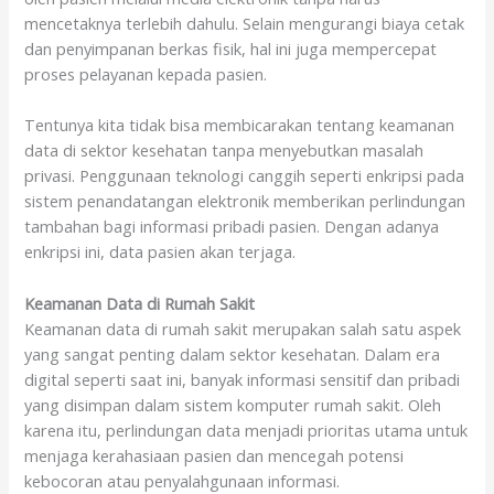
mencetaknya terlebih dahulu. Selain mengurangi biaya cetak
dan penyimpanan berkas fisik, hal ini juga mempercepat
proses pelayanan kepada pasien.
Tentunya kita tidak bisa membicarakan tentang keamanan
data di sektor kesehatan tanpa menyebutkan masalah
privasi. Penggunaan teknologi canggih seperti enkripsi pada
sistem penandatangan elektronik memberikan perlindungan
tambahan bagi informasi pribadi pasien. Dengan adanya
enkripsi ini, data pasien akan terjaga.
Keamanan Data di Rumah Sakit
Keamanan data di rumah sakit merupakan salah satu aspek
yang sangat penting dalam sektor kesehatan. Dalam era
digital seperti saat ini, banyak informasi sensitif dan pribadi
yang disimpan dalam sistem komputer rumah sakit. Oleh
karena itu, perlindungan data menjadi prioritas utama untuk
menjaga kerahasiaan pasien dan mencegah potensi
kebocoran atau penyalahgunaan informasi.