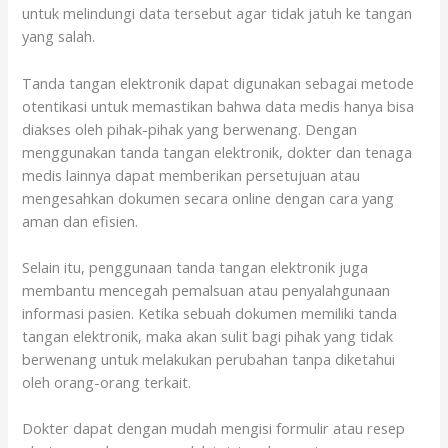
untuk melindungi data tersebut agar tidak jatuh ke tangan
yang salah.
Tanda tangan elektronik dapat digunakan sebagai metode
otentikasi untuk memastikan bahwa data medis hanya bisa
diakses oleh pihak-pihak yang berwenang. Dengan
menggunakan tanda tangan elektronik, dokter dan tenaga
medis lainnya dapat memberikan persetujuan atau
mengesahkan dokumen secara online dengan cara yang
aman dan efisien.
Selain itu, penggunaan tanda tangan elektronik juga
membantu mencegah pemalsuan atau penyalahgunaan
informasi pasien. Ketika sebuah dokumen memiliki tanda
tangan elektronik, maka akan sulit bagi pihak yang tidak
berwenang untuk melakukan perubahan tanpa diketahui
oleh orang-orang terkait.
Dokter dapat dengan mudah mengisi formulir atau resep