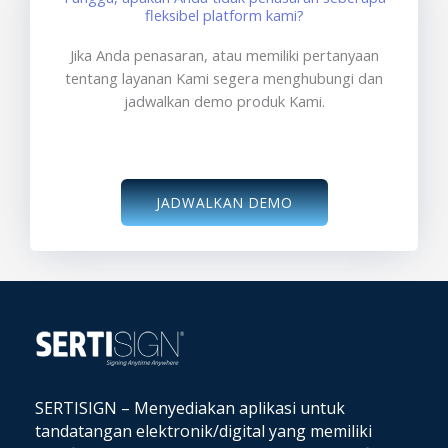
fleksibel platform kami?
Jika Anda penasaran, atau memiliki pertanyaan
tentang layanan Kami segera menghubungi dan
jadwalkan demo produk Kami.
JADWALKAN DEMO
SERTISIGN – Menyediakan aplikasi untuk
tandatangan elektronik/digital yang memiliki