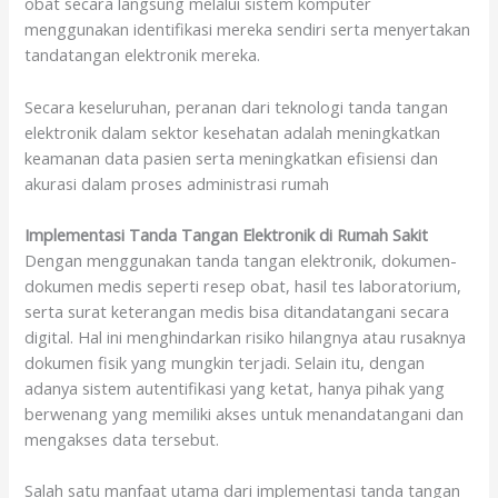
obat secara langsung melalui sistem komputer
menggunakan identifikasi mereka sendiri serta menyertakan
tandatangan elektronik mereka.
Secara keseluruhan, peranan dari teknologi tanda tangan
elektronik dalam sektor kesehatan adalah meningkatkan
keamanan data pasien serta meningkatkan efisiensi dan
akurasi dalam proses administrasi rumah
Implementasi Tanda Tangan Elektronik di Rumah Sakit
Dengan menggunakan tanda tangan elektronik, dokumen-
dokumen medis seperti resep obat, hasil tes laboratorium,
serta surat keterangan medis bisa ditandatangani secara
digital. Hal ini menghindarkan risiko hilangnya atau rusaknya
dokumen fisik yang mungkin terjadi. Selain itu, dengan
adanya sistem autentifikasi yang ketat, hanya pihak yang
berwenang yang memiliki akses untuk menandatangani dan
mengakses data tersebut.
Salah satu manfaat utama dari implementasi tanda tangan