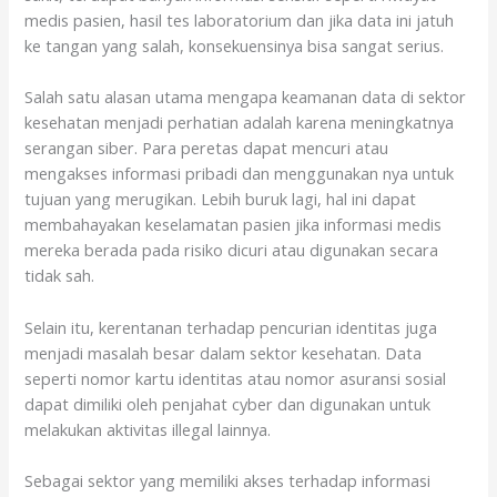
medis pasien, hasil tes laboratorium dan jika data ini jatuh
ke tangan yang salah, konsekuensinya bisa sangat serius.
Salah satu alasan utama mengapa keamanan data di sektor
kesehatan menjadi perhatian adalah karena meningkatnya
serangan siber. Para peretas dapat mencuri atau
mengakses informasi pribadi dan menggunakan nya untuk
tujuan yang merugikan. Lebih buruk lagi, hal ini dapat
membahayakan keselamatan pasien jika informasi medis
mereka berada pada risiko dicuri atau digunakan secara
tidak sah.
Selain itu, kerentanan terhadap pencurian identitas juga
menjadi masalah besar dalam sektor kesehatan. Data
seperti nomor kartu identitas atau nomor asuransi sosial
dapat dimiliki oleh penjahat cyber dan digunakan untuk
melakukan aktivitas illegal lainnya.
Sebagai sektor yang memiliki akses terhadap informasi