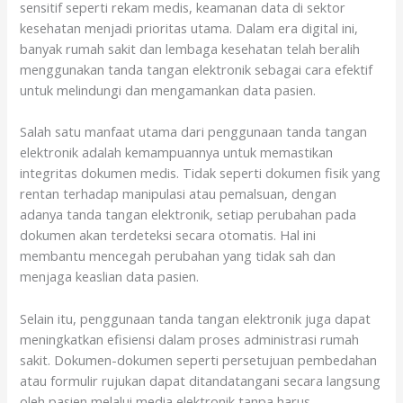
sensitif seperti rekam medis, keamanan data di sektor
kesehatan menjadi prioritas utama. Dalam era digital ini,
banyak rumah sakit dan lembaga kesehatan telah beralih
menggunakan tanda tangan elektronik sebagai cara efektif
untuk melindungi dan mengamankan data pasien.
Salah satu manfaat utama dari penggunaan tanda tangan
elektronik adalah kemampuannya untuk memastikan
integritas dokumen medis. Tidak seperti dokumen fisik yang
rentan terhadap manipulasi atau pemalsuan, dengan
adanya tanda tangan elektronik, setiap perubahan pada
dokumen akan terdeteksi secara otomatis. Hal ini
membantu mencegah perubahan yang tidak sah dan
menjaga keaslian data pasien.
Selain itu, penggunaan tanda tangan elektronik juga dapat
meningkatkan efisiensi dalam proses administrasi rumah
sakit. Dokumen-dokumen seperti persetujuan pembedahan
atau formulir rujukan dapat ditandatangani secara langsung
oleh pasien melalui media elektronik tanpa harus