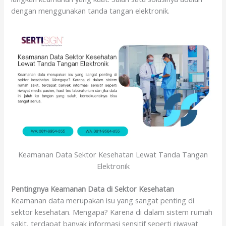
dengan menggunakan tanda tangan elektronik.
Keamanan Data Sektor Kesehatan Lewat Tanda Tangan
Elektronik
Pentingnya Keamanan Data di Sektor Kesehatan
Keamanan data merupakan isu yang sangat penting di
sektor kesehatan. Mengapa? Karena di dalam sistem rumah
sakit, terdapat banyak informasi sensitif seperti riwayat