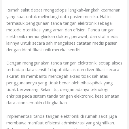
Rumah sakit dapat mengadopsi langkah-langkah keamanan
yang kuat untuk melindungi data pasien mereka. Hal ini
termasuk penggunaan tanda tangan elektronik sebagai
metode otentikasi yang aman dan efisien. Tanda tangan
elektronik memungkinkan dokter, perawat, dan staf medis
lainnya untuk secara sah mengakses catatan medis pasien
dengan identifikasi unik mereka sendiri.
Dengan menggunakan tanda tangan elektronik, setiap akses
terhadap data sensitif dapat dilacak dan diverifikasi secara
akurat. Ini membantu mencegah akses tidak sah atau
penggunaannya yang tidak benar oleh pihak-pihak yang
tidak berwenang. Selain itu, dengan adanya teknologi
enkripsi pada sistem tanda tangan elektronik, keselamatan
data akan semakin ditingkatkan.
Implementasi tanda tangan elektronik di rumah sakit juga
membawa manfaat efisiensi administrasi yang signifikan.