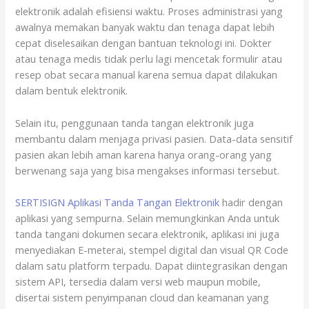
elektronik adalah efisiensi waktu. Proses administrasi yang
awalnya memakan banyak waktu dan tenaga dapat lebih
cepat diselesaikan dengan bantuan teknologi ini. Dokter
atau tenaga medis tidak perlu lagi mencetak formulir atau
resep obat secara manual karena semua dapat dilakukan
dalam bentuk elektronik.
Selain itu, penggunaan tanda tangan elektronik juga
membantu dalam menjaga privasi pasien. Data-data sensitif
pasien akan lebih aman karena hanya orang-orang yang
berwenang saja yang bisa mengakses informasi tersebut.
SERTISIGN Aplikasi Tanda Tangan Elektronik
hadir dengan
aplikasi yang sempurna. Selain memungkinkan Anda untuk
tanda tangani dokumen secara elektronik, aplikasi ini juga
menyediakan E-meterai, stempel digital dan visual QR Code
dalam satu platform terpadu. Dapat diintegrasikan dengan
sistem API, tersedia dalam versi web maupun mobile,
disertai sistem penyimpanan cloud dan keamanan yang